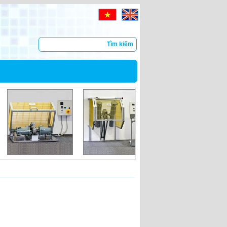
Tìm kiếm