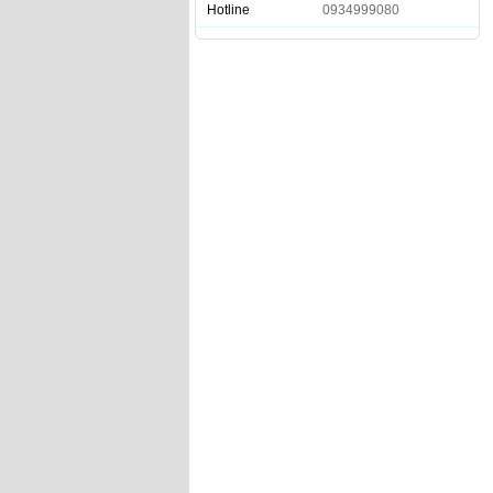
Hotline
0934999080