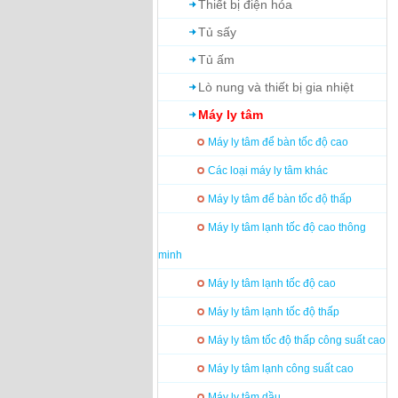
Thiết bị điện hóa
Tủ sấy
Tủ ấm
Lò nung và thiết bị gia nhiệt
Máy ly tâm
Máy ly tâm để bàn tốc độ cao
Các loại máy ly tâm khác
Máy ly tâm để bàn tốc độ thấp
Máy ly tâm lạnh tốc độ cao thông
minh
Máy ly tâm lạnh tốc độ cao
Máy ly tâm lạnh tốc độ thấp
Máy ly tâm tốc độ thấp công suất cao
Máy ly tâm lạnh công suất cao
Máy ly tâm dầu