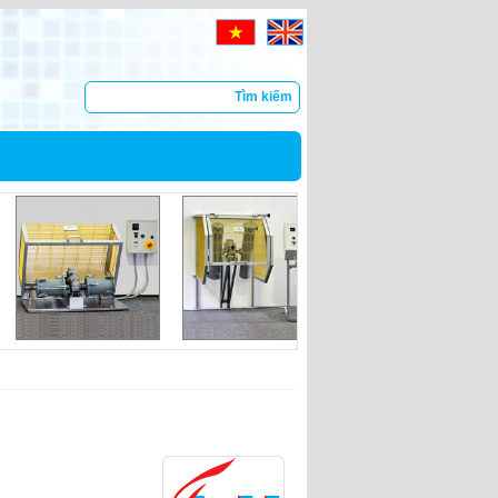
Tìm kiếm