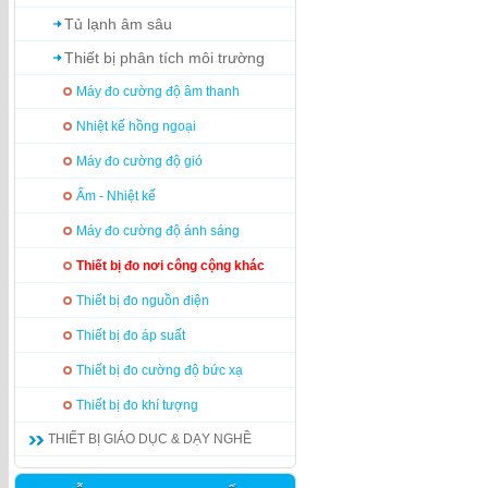
Tủ lạnh âm sâu
Thiết bị phân tích môi trường
Máy đo cường độ âm thanh
Nhiệt kế hồng ngoại
Máy đo cường độ gió
Ẩm - Nhiệt kế
Máy đo cường độ ánh sáng
Thiết bị đo nơi công cộng khác
Thiết bị đo nguồn điện
Thiết bị đo áp suất
Thiết bị đo cường độ bức xạ
Thiết bị đo khí tượng
THIẾT BỊ GIÁO DỤC & DẠY NGHỀ